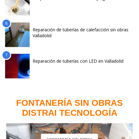
Reparación de tuberías de calefacción sin obras
Valladolid
Reparación de tuberías con LED en Valladolid
FONTANERÍA SIN OBRAS
DISTRAI TECNOLOGÍA