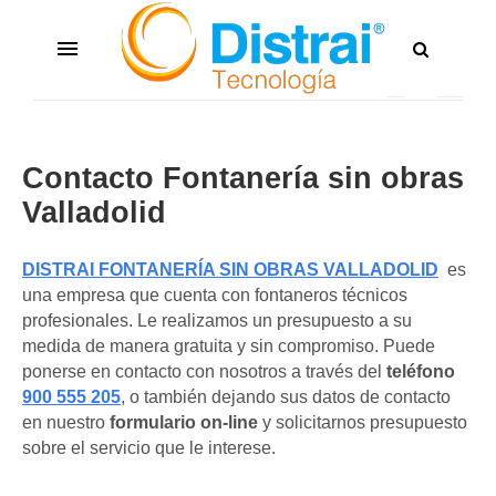
Contacto Fontanería sin obras
Valladolid
DISTRAI FONTANERÍA SIN OBRAS VALLADOLID
es
una empresa que cuenta con fontaneros técnicos
profesionales. Le realizamos un presupuesto a su
medida de manera gratuita y sin compromiso. Puede
ponerse en contacto con nosotros a través del
teléfono
900 555 205
, o también dejando sus datos de contacto
en nuestro
formulario on-line
y solicitarnos presupuesto
sobre el servicio que le interese.