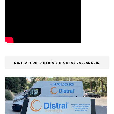
DISTRAI FONTANERÍA SIN OBRAS VALLADOLID