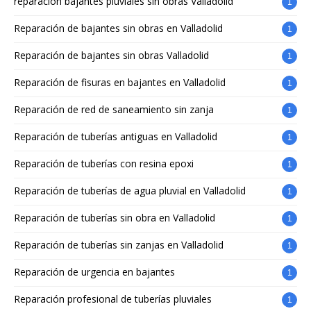
reparación bajantes pluviales sin obras Valladolid
1
Reparación de bajantes sin obras en Valladolid
1
Reparación de bajantes sin obras Valladolid
1
Reparación de fisuras en bajantes en Valladolid
1
Reparación de red de saneamiento sin zanja
1
Reparación de tuberías antiguas en Valladolid
1
Reparación de tuberías con resina epoxi
1
Reparación de tuberías de agua pluvial en Valladolid
1
Reparación de tuberías sin obra en Valladolid
1
Reparación de tuberías sin zanjas en Valladolid
1
Reparación de urgencia en bajantes
1
Reparación profesional de tuberías pluviales
1