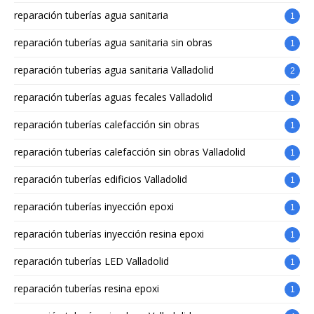
reparación tuberías agua sanitaria
1
reparación tuberías agua sanitaria sin obras
1
reparación tuberías agua sanitaria Valladolid
2
reparación tuberías aguas fecales Valladolid
1
reparación tuberías calefacción sin obras
1
reparación tuberías calefacción sin obras Valladolid
1
reparación tuberías edificios Valladolid
1
reparación tuberías inyección epoxi
1
reparación tuberías inyección resina epoxi
1
reparación tuberías LED Valladolid
1
reparación tuberías resina epoxi
1