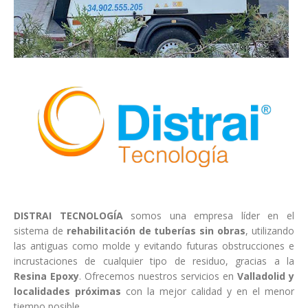
DISTRAI TECNOLOGÍA
somos una empresa líder en el
sistema de
rehabilitación de tuberías sin obras
, utilizando
las antiguas como molde y evitando futuras obstrucciones e
incrustaciones de cualquier tipo de residuo, gracias a la
Resina Epoxy
. Ofrecemos nuestros servicios en
Valladolid y
localidades próximas
con la mejor calidad y en el menor
tiempo posible.