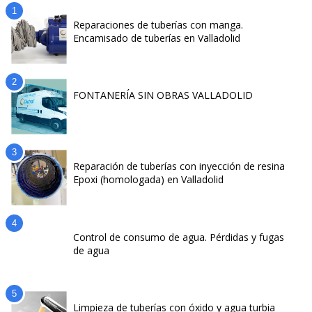
Reparaciones de tuberías con manga.
Encamisado de tuberías en Valladolid
FONTANERÍA SIN OBRAS VALLADOLID
Reparación de tuberías con inyección de resina
Epoxi (homologada) en Valladolid
Control de consumo de agua. Pérdidas y fugas
de agua
Limpieza de tuberías con óxido y agua turbia