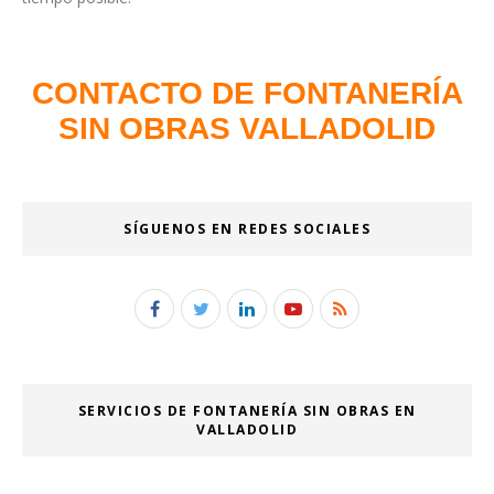
CONTACTO DE FONTANERÍA
SIN OBRAS VALLADOLID
SÍGUENOS EN REDES SOCIALES
SERVICIOS DE FONTANERÍA SIN OBRAS EN
VALLADOLID