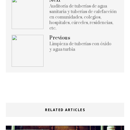
Next
Auditoría de tuberías de agua
sanitaria y tuberías de calefacción
en comunidades, colegios,
hospitales, cárceles, residencias,
etc.
Previous
Limpieza de tuberías con óxido
y agua turbia
RELATED ARTICLES