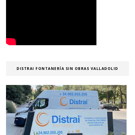
DISTRAI FONTANERÍA SIN OBRAS VALLADOLID