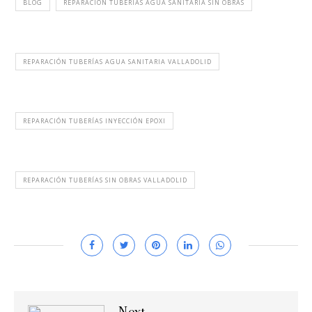
BLOG
REPARACIÓN TUBERÍAS AGUA SANITARIA SIN OBRAS
REPARACIÓN TUBERÍAS AGUA SANITARIA VALLADOLID
REPARACIÓN TUBERÍAS INYECCIÓN EPOXI
REPARACIÓN TUBERÍAS SIN OBRAS VALLADOLID