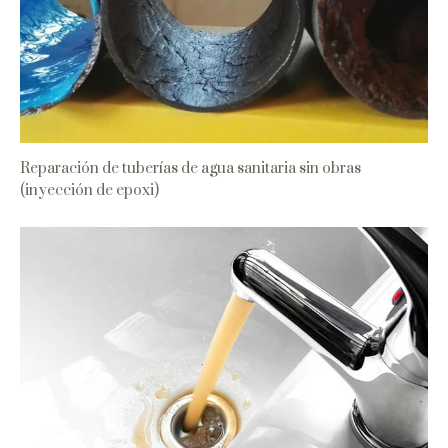
Reparación de tuberías de agua sanitaria sin obras
(inyección de epoxi)