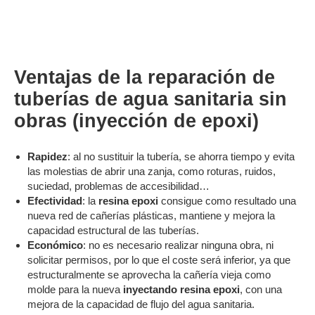
Ventajas de la reparación de
tuberías de agua sanitaria sin
obras (inyección de epoxi)
Rapidez
: al no sustituir la tubería, se ahorra tiempo y evita
las molestias de abrir una zanja, como roturas, ruidos,
suciedad, problemas de accesibilidad…
Efectividad
: la
resina epoxi
consigue como resultado una
nueva red de cañerías plásticas, mantiene y mejora la
capacidad estructural de las tuberías.
Económico
: no es necesario realizar ninguna obra, ni
solicitar permisos, por lo que el coste será inferior, ya que
estructuralmente se aprovecha la cañería vieja como
molde para la nueva
inyectando resina epoxi
, con una
mejora de la capacidad de flujo del agua sanitaria.