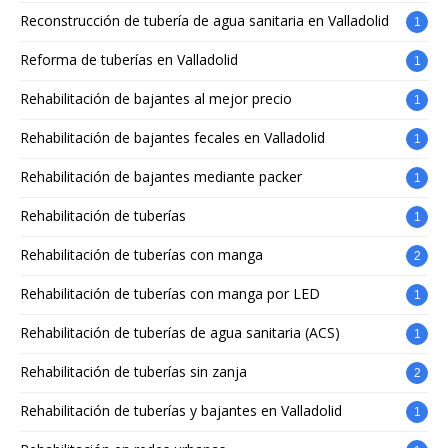
Reconstrucción de tubería de agua sanitaria en Valladolid
1
Reforma de tuberías en Valladolid
1
Rehabilitación de bajantes al mejor precio
1
Rehabilitación de bajantes fecales en Valladolid
1
Rehabilitación de bajantes mediante packer
1
Rehabilitación de tuberías
1
Rehabilitación de tuberías con manga
2
Rehabilitación de tuberías con manga por LED
1
Rehabilitación de tuberías de agua sanitaria (ACS)
1
Rehabilitación de tuberías sin zanja
2
Rehabilitación de tuberías y bajantes en Valladolid
1