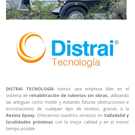
DISTRAI TECNOLOGÍA
somos una empresa líder en el
sistema de
rehabilitación de tuberías sin obras
, utilizando
las antiguas como molde y evitando futuras obstrucciones e
incrustaciones de cualquier tipo de residuo, gracias a la
Resina Epoxy
. Ofrecemos nuestros servicios en
Valladolid y
localidades próximas
con la mejor calidad y en el menor
tiempo posible.