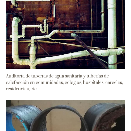
Auditoría de tuberías de agua sanitaria y tuberías de
calefacción en comunidades, colegios, hospitales, cárceles,
residencias, etc.