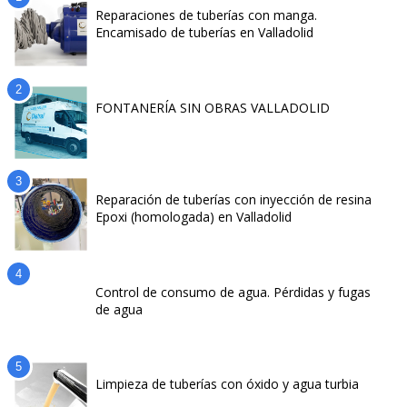
Reparaciones de tuberías con manga.
Encamisado de tuberías en Valladolid
FONTANERÍA SIN OBRAS VALLADOLID
Reparación de tuberías con inyección de resina
Epoxi (homologada) en Valladolid
Control de consumo de agua. Pérdidas y fugas
de agua
Limpieza de tuberías con óxido y agua turbia