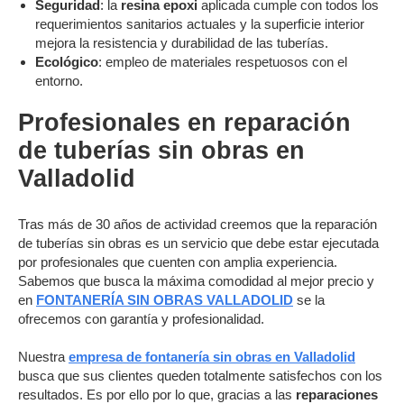
Seguridad
: la
resina epoxi
aplicada cumple con todos los
requerimientos sanitarios actuales y la superficie interior
mejora la resistencia y durabilidad de las tuberías.
Ecológico
: empleo de materiales respetuosos con el
entorno.
Profesionales en reparación
de tuberías sin obras en
Valladolid
Tras más de 30 años de actividad creemos que la reparación
de tuberías sin obras es un servicio que debe estar ejecutada
por profesionales que cuenten con amplia experiencia.
Sabemos que busca la máxima comodidad al mejor precio y
en
FONTANERÍA SIN OBRAS VALLADOLID
se la
ofrecemos con garantía y profesionalidad.
Nuestra
empresa de fontanería sin obras en Valladolid
busca que sus clientes queden totalmente satisfechos con los
resultados. Es por ello por lo que, gracias a las
reparaciones