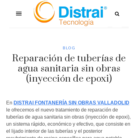
BLOG
Reparación de tuberías de
agua sanitaria sin obras
(inyección de epoxi)
En
DISTRAI FONTANERÍA SIN OBRAS VALLADOLID
le ofrecemos el nuevo tratamiento de reparación de
tuberías de agua sanitaria sin obras (inyección de epoxi),
un sistema rápido, económico y efectivo, que consiste en
el lijado interior de las tuberías y el posterior