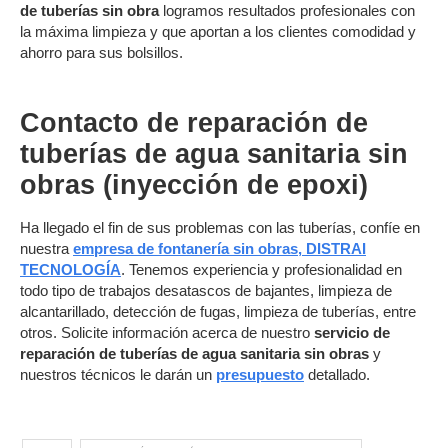
de tuberías sin obra
logramos resultados profesionales con
la máxima limpieza y que aportan a los clientes comodidad y
ahorro para sus bolsillos.
Contacto de reparación de
tuberías de agua sanitaria sin
obras (inyección de epoxi)
Ha llegado el fin de sus problemas con las tuberías, confíe en
nuestra
empresa de fontanería sin obras, DISTRAI
TECNOLOGÍA
. Tenemos experiencia y profesionalidad en
todo tipo de trabajos desatascos de bajantes, limpieza de
alcantarillado, detección de fugas, limpieza de tuberías, entre
otros. Solicite información acerca de nuestro
servicio de
reparación de tuberías de agua sanitaria sin obras
y
nuestros técnicos le darán un
presupuesto
detallado.