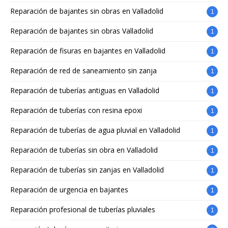
Reparación de bajantes sin obras en Valladolid
1
Reparación de bajantes sin obras Valladolid
1
Reparación de fisuras en bajantes en Valladolid
1
Reparación de red de saneamiento sin zanja
1
Reparación de tuberías antiguas en Valladolid
1
Reparación de tuberías con resina epoxi
1
Reparación de tuberías de agua pluvial en Valladolid
1
Reparación de tuberías sin obra en Valladolid
1
Reparación de tuberías sin zanjas en Valladolid
1
Reparación de urgencia en bajantes
1
Reparación profesional de tuberías pluviales
1