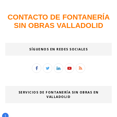
CONTACTO DE FONTANERÍA
SIN OBRAS VALLADOLID
SÍGUENOS EN REDES SOCIALES
SERVICIOS DE FONTANERÍA SIN OBRAS EN
VALLADOLID