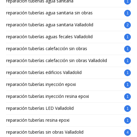
reparación tuberías agua sanitaria
1
reparación tuberías agua sanitaria sin obras
1
reparación tuberías agua sanitaria Valladolid
2
reparación tuberías aguas fecales Valladolid
1
reparación tuberías calefacción sin obras
1
reparación tuberías calefacción sin obras Valladolid
1
reparación tuberías edificios Valladolid
1
reparación tuberías inyección epoxi
1
reparación tuberías inyección resina epoxi
1
reparación tuberías LED Valladolid
1
reparación tuberías resina epoxi
1
reparación tuberías sin obras Valladolid
4