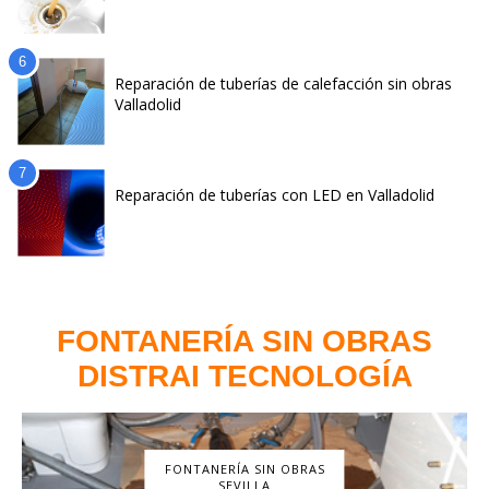
Reparación de tuberías de calefacción sin obras
Valladolid
Reparación de tuberías con LED en Valladolid
FONTANERÍA SIN OBRAS
DISTRAI TECNOLOGÍA
FONTANERÍA SIN OBRAS
SEVILLA