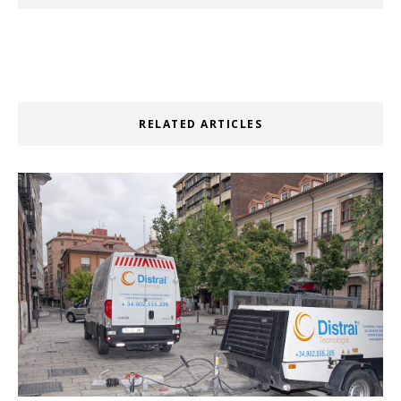
RELATED ARTICLES