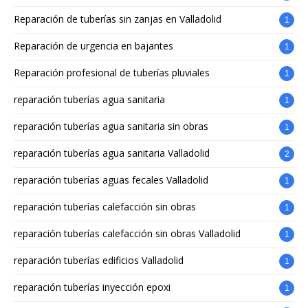
Reparación de tuberías sin zanjas en Valladolid
1
Reparación de urgencia en bajantes
1
Reparación profesional de tuberías pluviales
1
reparación tuberías agua sanitaria
1
reparación tuberías agua sanitaria sin obras
1
reparación tuberías agua sanitaria Valladolid
2
reparación tuberías aguas fecales Valladolid
1
reparación tuberías calefacción sin obras
1
reparación tuberías calefacción sin obras Valladolid
1
reparación tuberías edificios Valladolid
1
reparación tuberías inyección epoxi
1