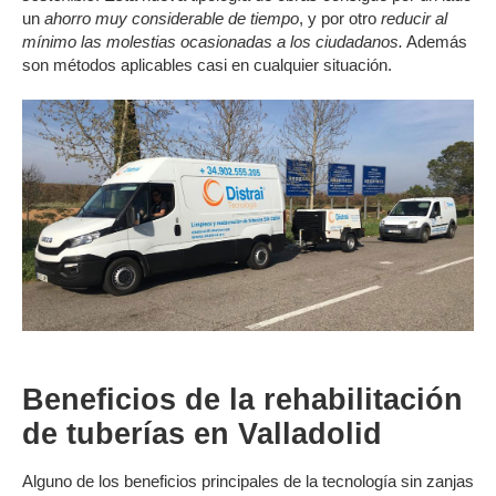
un
ahorro muy considerable de tiempo
, y por otro
reducir al
mínimo las molestias ocasionadas a los ciudadanos.
Además
son métodos aplicables casi en cualquier situación.
Beneficios de la rehabilitación
de tuberías en Valladolid
Alguno de los beneficios principales de la tecnología sin zanjas