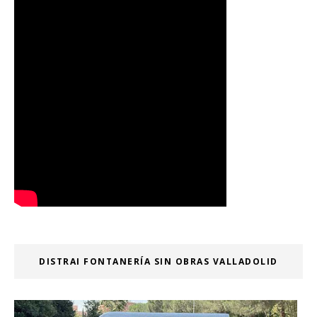
DISTRAI FONTANERÍA SIN OBRAS VALLADOLID