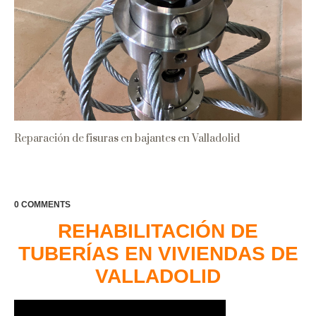
Reparación de fisuras en bajantes en Valladolid
0 COMMENTS
REHABILITACIÓN DE
TUBERÍAS EN VIVIENDAS DE
VALLADOLID