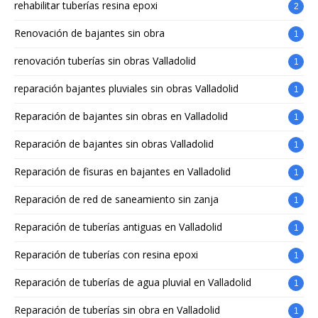
rehabilitar tuberías resina epoxi
2
Renovación de bajantes sin obra
1
renovación tuberías sin obras Valladolid
1
reparación bajantes pluviales sin obras Valladolid
1
Reparación de bajantes sin obras en Valladolid
1
Reparación de bajantes sin obras Valladolid
1
Reparación de fisuras en bajantes en Valladolid
1
Reparación de red de saneamiento sin zanja
1
Reparación de tuberías antiguas en Valladolid
1
Reparación de tuberías con resina epoxi
1
Reparación de tuberías de agua pluvial en Valladolid
1
Reparación de tuberías sin obra en Valladolid
1