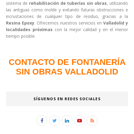
sistema de
rehabilitación de tuberías sin obras
, utilizando
las antiguas como molde y evitando futuras obstrucciones e
incrustaciones de cualquier tipo de residuo, gracias a la
Resina Epoxy
. Ofrecemos nuestros servicios en
Valladolid y
localidades próximas
con la mejor calidad y en el menor
tiempo posible.
CONTACTO DE FONTANERÍA
SIN OBRAS VALLADOLID
SÍGUENOS EN REDES SOCIALES