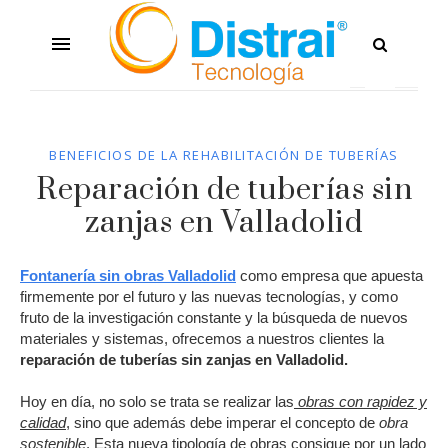
BENEFICIOS DE LA REHABILITACIÓN DE TUBERÍAS
Reparación de tuberías sin
zanjas en Valladolid
Fontanería sin obras Valladolid
como empresa que apuesta
firmemente por el futuro y las nuevas tecnologías, y como
fruto de la investigación constante y la búsqueda de nuevos
materiales y sistemas, ofrecemos a nuestros clientes la
reparación de tuberías sin zanjas en Valladolid.
Hoy en día, no solo se trata se realizar las
obras con rapidez y
calidad
, sino que además debe imperar el concepto de
obra
sostenible
. Esta nueva tipología de obras consigue por un lado