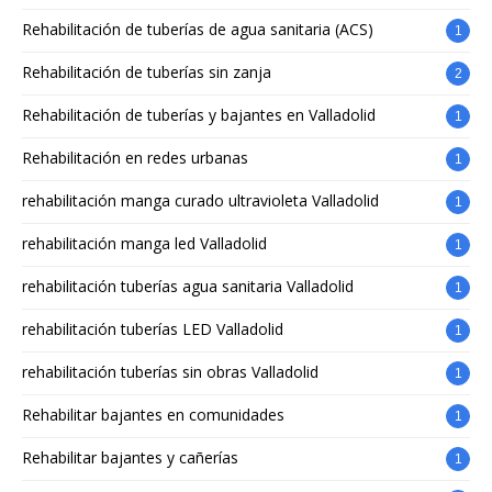
Rehabilitación de tuberías de agua sanitaria (ACS)
1
Rehabilitación de tuberías sin zanja
2
Rehabilitación de tuberías y bajantes en Valladolid
1
Rehabilitación en redes urbanas
1
rehabilitación manga curado ultravioleta Valladolid
1
rehabilitación manga led Valladolid
1
rehabilitación tuberías agua sanitaria Valladolid
1
rehabilitación tuberías LED Valladolid
1
rehabilitación tuberías sin obras Valladolid
1
Rehabilitar bajantes en comunidades
1
Rehabilitar bajantes y cañerías
1