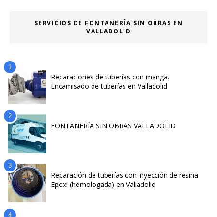
SERVICIOS DE FONTANERÍA SIN OBRAS EN
VALLADOLID
Reparaciones de tuberías con manga.
Encamisado de tuberías en Valladolid
FONTANERÍA SIN OBRAS VALLADOLID
Reparación de tuberías con inyección de resina
Epoxi (homologada) en Valladolid