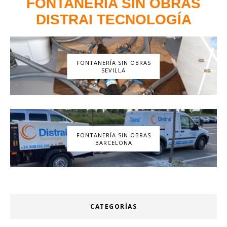
FONTANERÍA SIN OBRAS
DISTRAI TECNOLOGÍA
FONTANERÍA SIN OBRAS
SEVILLA
FONTANERÍA SIN OBRAS
BARCELONA
CATEGORÍAS