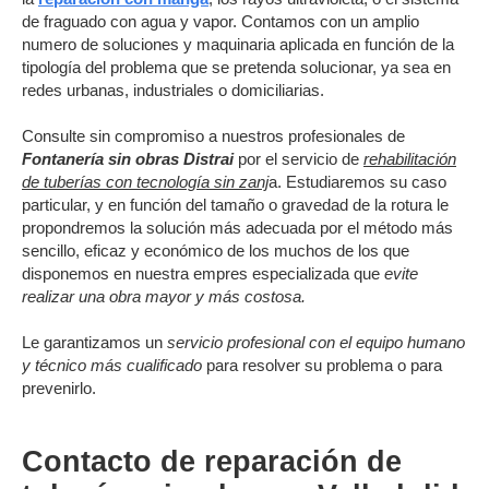
de fraguado con agua y vapor. Contamos con un amplio
numero de soluciones y maquinaria aplicada en función de la
tipología del problema que se pretenda solucionar, ya sea en
redes urbanas, industriales o domiciliarias.
Consulte sin compromiso a nuestros profesionales de
Fontanería sin obras Distrai
por el servicio de
rehabilitación
de tuberías con tecnología sin zanj
a. Estudiaremos su caso
particular, y en función del tamaño o gravedad de la rotura le
propondremos la solución más adecuada por el método más
sencillo, eficaz y económico de los muchos de los que
disponemos en nuestra empres especializada que
evite
realizar una obra mayor y más costosa.
Le garantizamos un
servicio profesional con el equipo humano
y técnico más cualificado
para resolver su problema o para
prevenirlo.
Contacto de reparación de