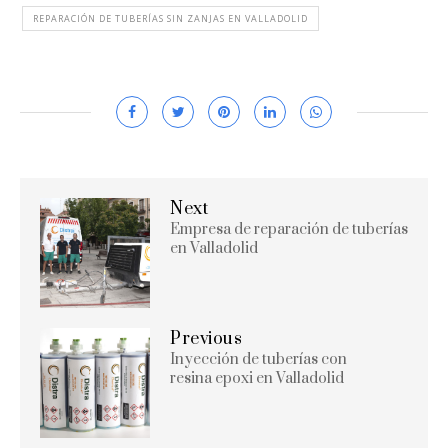
REPARACIÓN DE TUBERÍAS SIN ZANJAS EN VALLADOLID
Next
Empresa de reparación de tuberías
en Valladolid
Previous
Inyección de tuberías con
resina epoxi en Valladolid