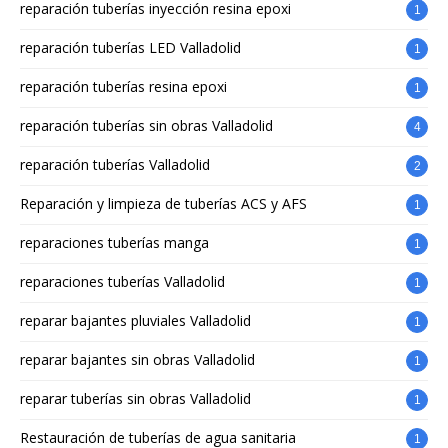
reparación tuberías inyección resina epoxi
1
reparación tuberías LED Valladolid
1
reparación tuberías resina epoxi
1
reparación tuberías sin obras Valladolid
4
reparación tuberías Valladolid
2
Reparación y limpieza de tuberías ACS y AFS
1
reparaciones tuberías manga
1
reparaciones tuberías Valladolid
1
reparar bajantes pluviales Valladolid
1
reparar bajantes sin obras Valladolid
1
reparar tuberías sin obras Valladolid
1
Restauración de tuberías de agua sanitaria
1