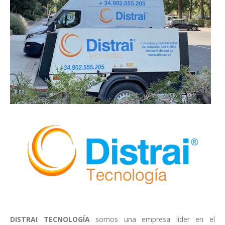
DISTRAI TECNOLOGÍA
somos una empresa líder en el