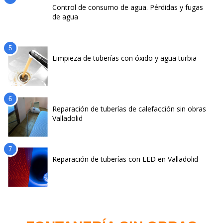
Control de consumo de agua. Pérdidas y fugas
de agua
Limpieza de tuberías con óxido y agua turbia
Reparación de tuberías de calefacción sin obras
Valladolid
Reparación de tuberías con LED en Valladolid