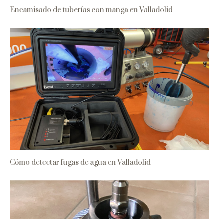
Encamisado de tuberías con manga en Valladolid
Cómo detectar fugas de agua en Valladolid